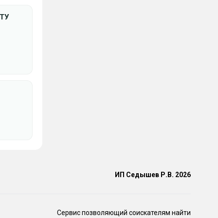
НТУ
ИП Седышев Р.В. 2026
Сервис позволяющий соискателям найти