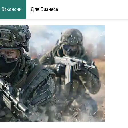
Вакансии
Для Бизнеса