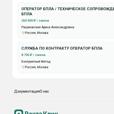
ОПЕРАТОР БПЛА / ТЕХНИЧЕСКОЕ СОПРОВОЖД
БПЛА
260 000 ₽ / смена
Разумовская Арина Александровна
Россия, Москва
СЛУЖБА ПО КОНТРАКТУ ОПЕРАТОР БПЛА
8 700 ₽ / смена
Контрактный Метод
Россия, Москва
Документация
О нас