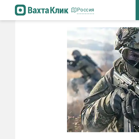
Россия