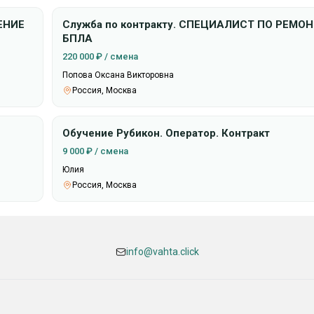
ЕНИЕ
Служба по контракту. СПЕЦИАЛИСТ ПО РЕМО
БПЛА
220 000 ₽ / смена
Попова Оксана Викторовна
Россия, Москва
Обучение Рубикон. Оператор. Контракт
9 000 ₽ / смена
Юлия
Россия, Москва
info@vahta.click