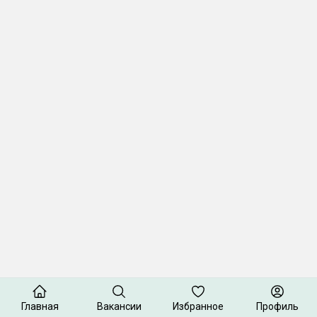
Главная
Вакансии
Избранное
Профиль