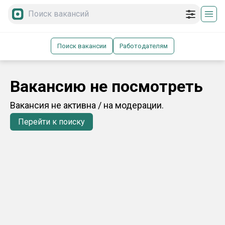
Поиск вакансии
Работодателям
Вакансию не посмотреть
Вакансия не активна / на модерации.
Перейти к поиску