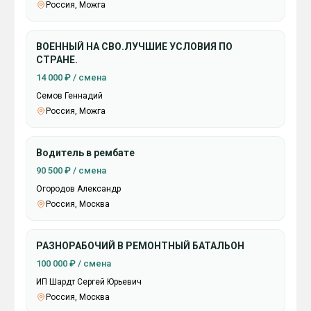
Россия, Можга
ВОЕННЫЙ НА СВО.ЛУЧШИЕ УСЛОВИЯ ПО
СТРАНЕ.
14 000 ₽ / смена
Семов Геннадий
Россия, Можга
Водитель в рембате
90 500 ₽ / смена
Огородов Александр
Россия, Москва
РАЗНОРАБОЧИЙ В РЕМОНТНЫЙ БАТАЛЬОН
100 000 ₽ / смена
ИП Шардт Сергей Юрьевич
Россия, Москва