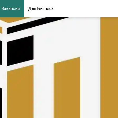
Вакансии
Для Бизнеса