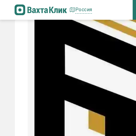
Россия