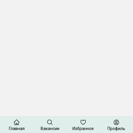
Главная
Вакансии
Избранное
Профиль