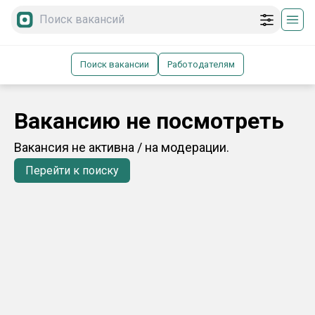
Поиск вакансии
Работодателям
Вакансию не посмотреть
Вакансия не активна / на модерации.
Перейти к поиску