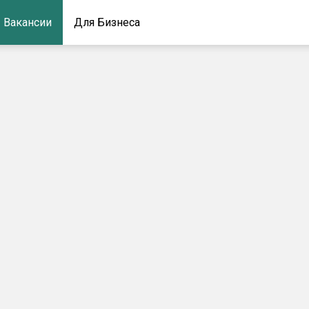
Вакансии
Для Бизнеса