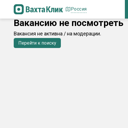
Россия
Вакансию не посмотреть
Вакансия не активна / на модерации.
Перейти к поиску