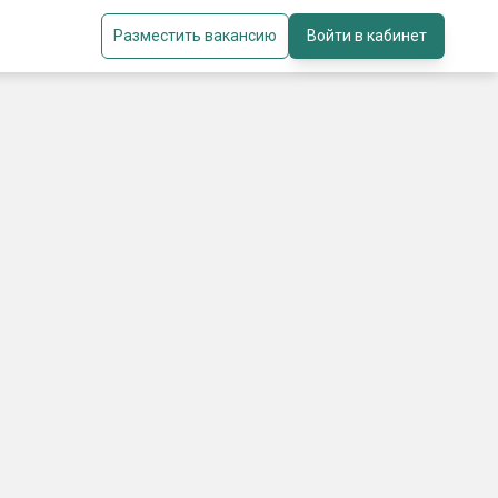
Разместить вакансию
Войти в кабинет