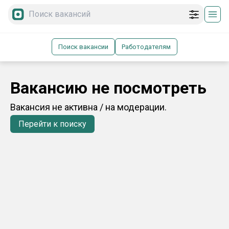
Поиск вакансии
Работодателям
Вакансию не посмотреть
Вакансия не активна / на модерации.
Перейти к поиску