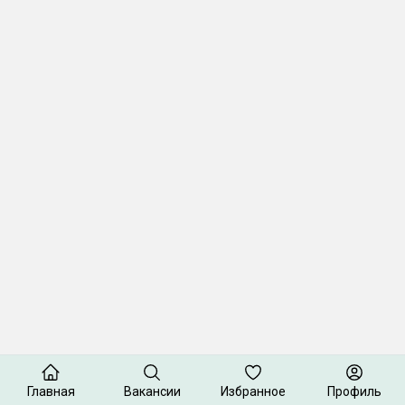
Главная
Вакансии
Избранное
Профиль