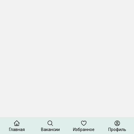
Главная
Вакансии
Избранное
Профиль