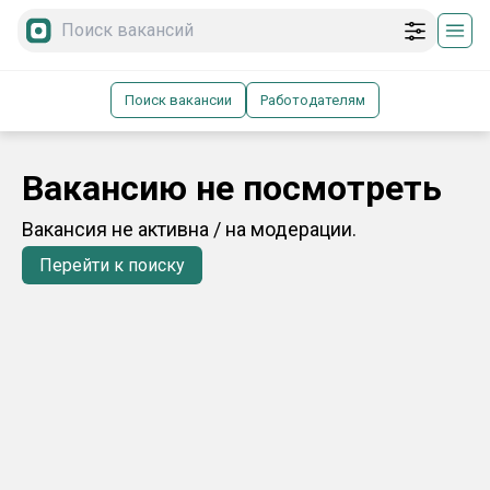
Поиск вакансии
Работодателям
Вакансию не посмотреть
Вакансия не активна / на модерации.
Перейти к поиску