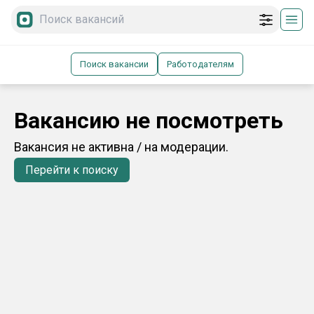
Поиск вакансии
Работодателям
Вакансию не посмотреть
Вакансия не активна / на модерации.
Перейти к поиску