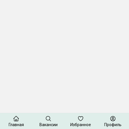
Главная
Вакансии
Избранное
Профиль