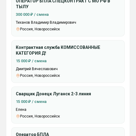
ОПЕРАТОР БПЛА СПЕЦКОНТРАКТ С МО РФ В
ТЫЛУ
300 000 ₽ / смена
Тиханов Владимир Владимирович
Россия, Новороссийск
Контрактная служба КОМИССОВАННЫЕ
КАТЕГОРИЯ Д!
15 000 ₽ / смена
Дмитрий Вячеславович
Россия, Новороссийск
Сварщик Донецк Луганск 2-3 линия
15 000 ₽ / смена
Елена
Россия, Новороссийск
Оператор БПЛА