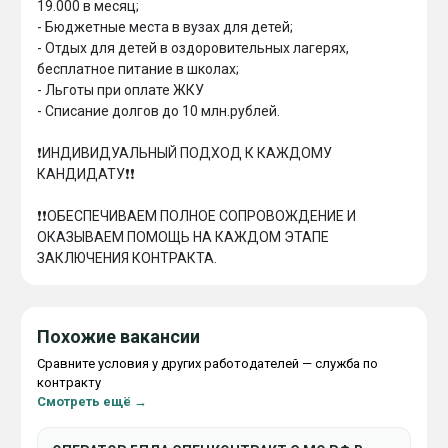
19.000 в месяц;

- Бюджетные места в вузах для детей;

- Отдых для детей в оздоровительных лагерях, 
бесплатное питание в школах;

- Льготы при оплате ЖКУ

- ⁠Списание долгов до 10 млн.рублей.

❗️ИНДИВИДУАЛЬНЫЙ ПОДХОД К КАЖДОМУ 
КАНДИДАТУ❗️❗️

❗️❗️ОБЕСПЕЧИВАЕМ ПОЛНОЕ СОПРОВОЖДЕНИЕ И 
ОКАЗЫВАЕМ ПОМОЩЬ НА КАЖДОМ ЭТАПЕ 
Похожие вакансии
Сравните условия у других работодателей — служба по
контракту
Смотреть ещё →