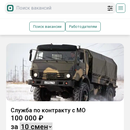
Поиск вакансии
Работодателям
Служба по контракту с МО
100 000
₽
за