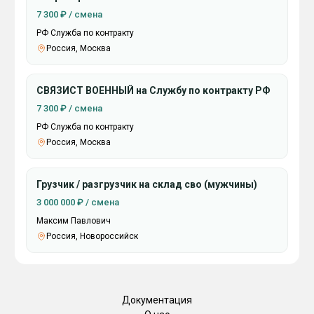
7 300 ₽ / смена
РФ Служба по контракту
Россия, Москва
СВЯЗИСТ ВОЕННЫЙ на Службу по контракту РФ
7 300 ₽ / смена
РФ Служба по контракту
Россия, Москва
Грузчик / разгрузчик на склад сво (мужчины)
3 000 000 ₽ / смена
Максим Павлович
Россия, Новороссийск
Документация