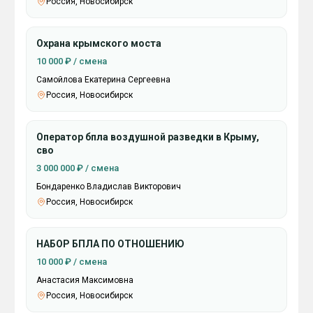
Россия, Новосибирск
Охрана крымского моста
10 000 ₽ / смена
Самойлова Екатерина Сергеевна
Россия, Новосибирск
Оператор бпла воздушной разведки в Крыму,
сво
3 000 000 ₽ / смена
Бондаренко Владислав Викторович
Россия, Новосибирск
НАБОР БПЛА ПО ОТНОШЕНИЮ
10 000 ₽ / смена
Анастасия Максимовна
Россия, Новосибирск