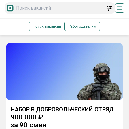
Поиск вакансии
Работодателям
НАБОР В ДОБРОВОЛЬЧЕСКИЙ ОТРЯД
900 000
₽
за
90 смен