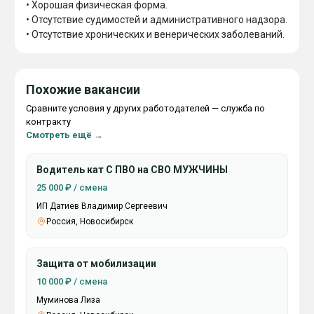
• Хорошая физическая форма.

• Отсутствие судимостей и административного надзора.

• Отсутствие хронических и венерических заболеваний.
Похожие вакансии
Сравните условия у других работодателей — служба по
контракту
Смотреть ещё →
Водитель кат С ПВО на СВО МУЖЧИНЫ
25 000 ₽ / смена
ИП Датиев Владимир Сергеевич
Россия, Новосибирск
Защита от мобилизации
10 000 ₽ / смена
Муминова Лиза