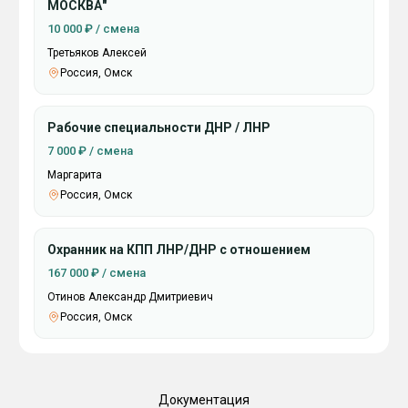
МОСКВА"
10 000 ₽ / смена
Третьяков Алексей
Россия, Омск
Рабочие специальности ДНР / ЛНР
7 000 ₽ / смена
Маргарита
Россия, Омск
Охранник на КПП ЛНР/ДНР с отношением
167 000 ₽ / смена
Отинов Александр Дмитриевич
Россия, Омск
Документация