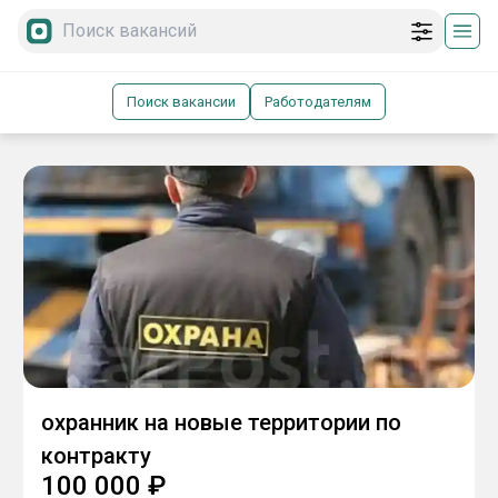
Поиск вакансии
Работодателям
охранник на новые территории по
контракту
100 000
₽