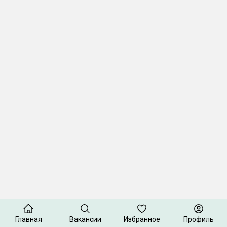
Главная
Вакансии
Избранное
Профиль