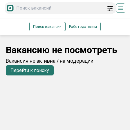
Поиск вакансии
Работодателям
Вакансию не посмотреть
Вакансия не активна / на модерации.
Перейти к поиску