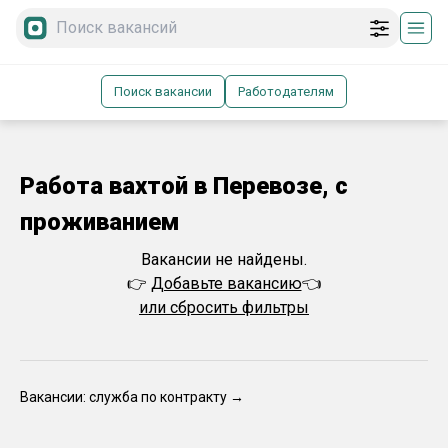
Поиск вакансии
Работодателям
Работа вахтой в Перевозе, с
проживанием
Вакансии не найдены.
👉
Добавьте вакансию
👈
или сбросить фильтры
Вакансии: служба по контракту →