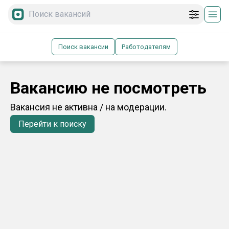
Поиск вакансии
Работодателям
Вакансию не посмотреть
Вакансия не активна / на модерации.
Перейти к поиску