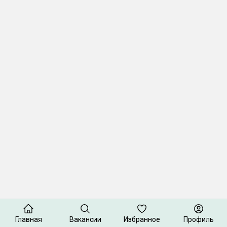
Главная
Вакансии
Избранное
Профиль