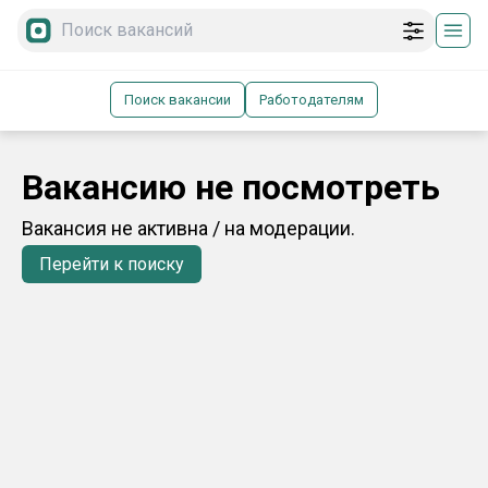
Поиск вакансии
Работодателям
Вакансию не посмотреть
Вакансия не активна / на модерации.
Перейти к поиску