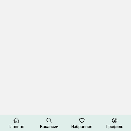
Главная
Вакансии
Избранное
Профиль