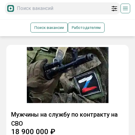
Поиск вакансии
Работодателям
Мужчины на службу по контракту на
СВО
18 900 000
₽