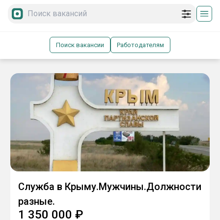
Поиск вакансии
Работодателям
Служба в Крыму.Мужчины.Должности
разные.
1 350 000
₽