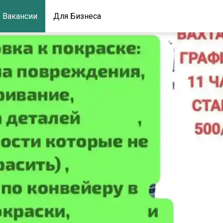
Вакансии
Для Бизнеса