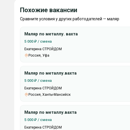
Похожие вакансии
Сравните условия у других работодателей — маляр
Маляр по металлу. вахта
5 000 ₽ / смена
Екатерина СТРОЙДОМ
Россия, Уфа
Маляр по металлу.вахта
5 000 ₽ / смена
Екатерина СТРОЙДОМ
Россия, Ханты-Мансийск
Маляр по металлу.вахта
5 000 ₽ / смена
Екатерина СТРОЙДОМ