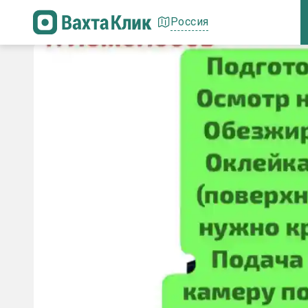
Россия