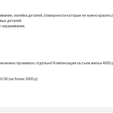
ивание, оклейка деталей, (поверхности которые не нужно красить) 
вых деталей.

 окрашивание, 

нии можно проживать отдельно! Компенсация за съем жилья 4000 р
30 (не более 3000 р).
