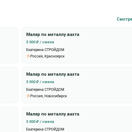
Смотре
Маляр по металлу.вахта
5 000 ₽ / смена
Екатерина СТРОЙДОМ
Россия, Красноярск
Маляр по металлу.вахта
5 000 ₽ / смена
Екатерина СТРОЙДОМ
Россия, Новосибирск
Маляр по металлу.вахта
5 000 ₽ / смена
Екатерина СТРОЙДОМ