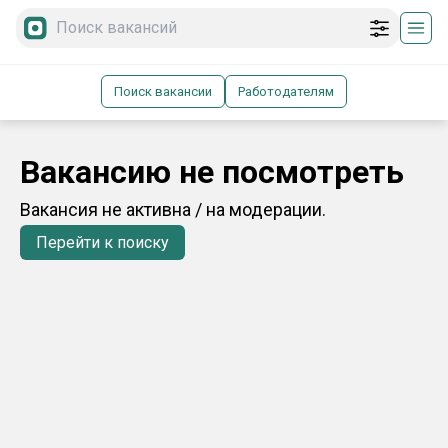
Поиск вакансии
Работодателям
Вакансию не посмотреть
Вакансия не активна / на модерации.
Перейти к поиску