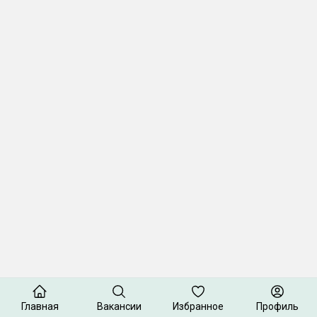
Главная
Вакансии
Избранное
Профиль