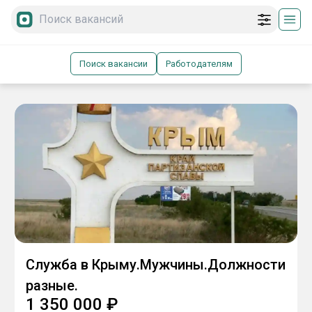
Поиск вакансии
Работодателям
Служба в Крыму.Мужчины.Должности
разные.
1 350 000
₽