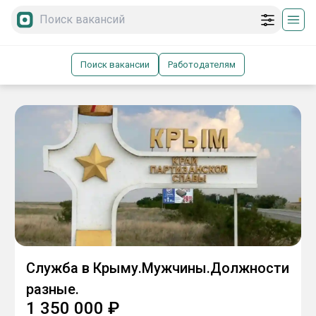
Поиск вакансии
Работодателям
Служба в Крыму.Мужчины.Должности
разные.
1 350 000
₽