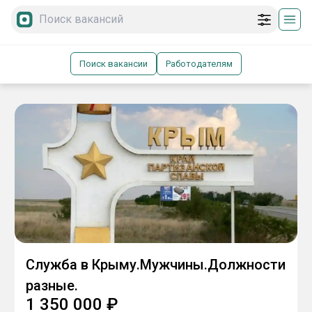
Поиск вакансии
Работодателям
Служба в Крыму.Мужчины.Должности
разные.
1 350 000
₽