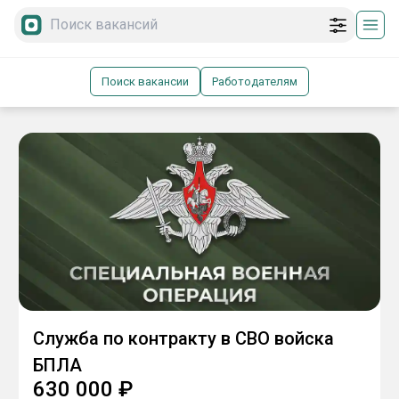
Поиск вакансии
Работодателям
Служба по контракту в СВО войска
БПЛА
630 000
₽