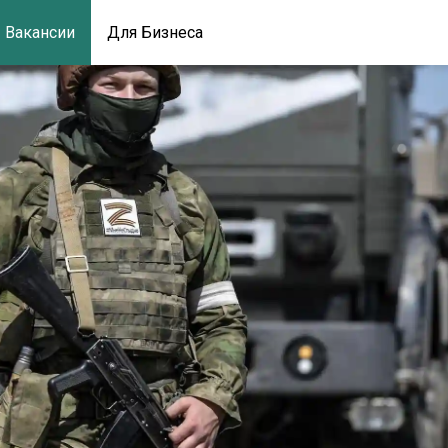
Вакансии
Для Бизнеса