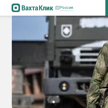
Россия