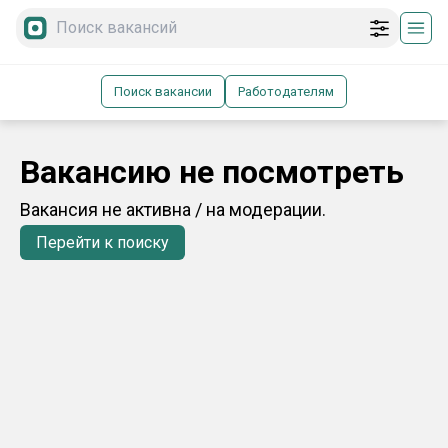
Поиск вакансии
Работодателям
Вакансию не посмотреть
Вакансия не активна / на модерации.
Перейти к поиску