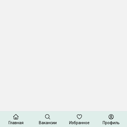
Главная
Вакансии
Избранное
Профиль