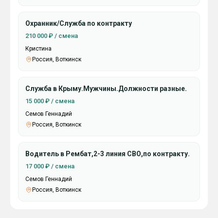
Охранник/Служба по контракту
210 000 ₽ / смена
Кристина
Россия, Воткинск
Служба в Крыму.Мужчины.Должности разные.
15 000 ₽ / смена
Семов Геннадий
Россия, Воткинск
Водитель в Рембат,2-3 линия СВО,по контракту.
17 000 ₽ / смена
Семов Геннадий
Россия, Воткинск