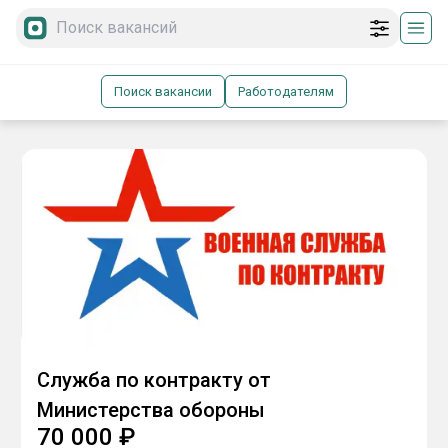
Поиск вакансии
Работодателям
Служба по контракту от
Министерства обороны
70 000
₽