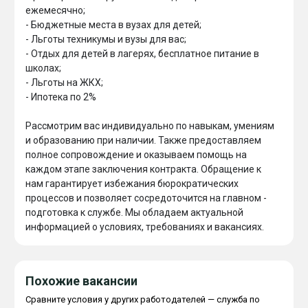
ежемесячно;

- Бюджетные места в вузах для детей;

- Льготы техникумы и вузы для вас;

- Отдых для детей в лагерях, бесплатное питание в 
школах;

- Льготы на ЖКХ;

- Ипотека по 2%

Рассмотрим вас индивидуально по навыкам, умениям 
и образованию при наличии. Также предоставляем 
полное сопровождение и оказываем помощь на 
каждом этапе заключения контракта. Обращение к 
нам гарантирует избежания бюрократических 
процессов и позволяет сосредоточится на главном - 
подготовка к службе. Мы обладаем актуальной 
информацией о условиях, требованиях и вакансиях.
Похожие вакансии
Сравните условия у других работодателей — служба по