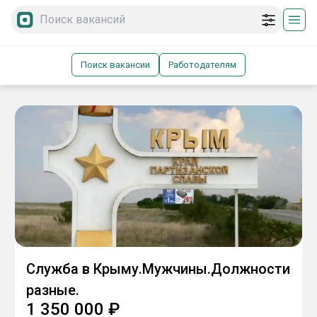
Поиск вакансии
Работодателям
Служба в Крыму.Мужчины.Должности
разные.
1 350 000
₽