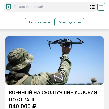
Поиск вакансии
Работодателям
ВОЕННЫЙ НА СВО.ЛУЧШИЕ УСЛОВИЯ
ПО СТРАНЕ.
840 000
₽