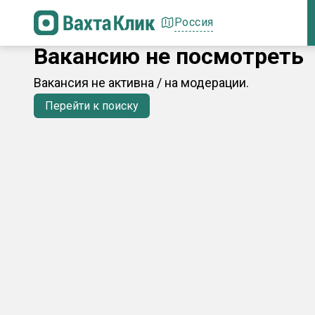
Россия
Вакансию не посмотреть
Вакансия не активна / на модерации.
Перейти к поиску