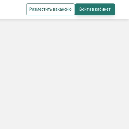
Разместить вакансию
Войти в кабинет