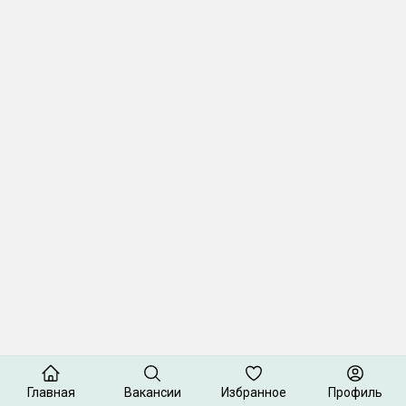
Главная
Вакансии
Избранное
Профиль