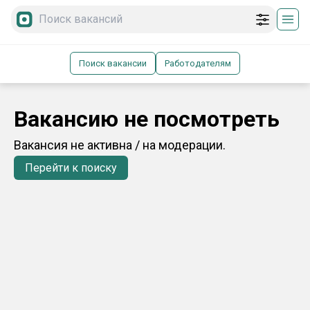
Поиск вакансии
Работодателям
Вакансию не посмотреть
Вакансия не активна / на модерации.
Перейти к поиску