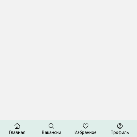
Главная
Вакансии
Избранное
Профиль