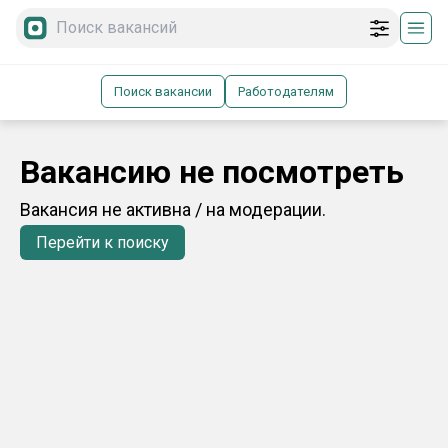
Поиск вакансии
Работодателям
Вакансию не посмотреть
Вакансия не активна / на модерации.
Перейти к поиску