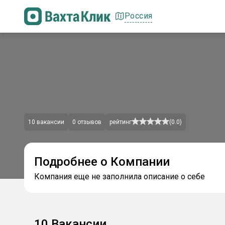
Россия
10
вакансии
0
отзывов
рейтинг
(
0.0
)
Подробнее о Компании
Компания еще не заполнила описание о себе
10
Вакансии