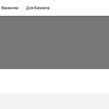
Вакансии
Для Бизнеса