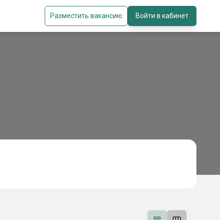
Разместить вакансию
Войти в кабинет