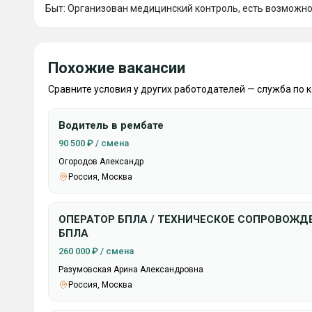
Быт: Организован медицинский контроль, есть возможно
Похожие вакансии
Сравните условия у других работодателей — служба по 
Водитель в рембате
90 500 ₽ / смена
Огородов Александр
Россия, Москва
ОПЕРАТОР БПЛА / ТЕХНИЧЕСКОЕ СОПРОВОЖД
БПЛА
260 000 ₽ / смена
Разумовская Арина Александровна
Россия, Москва