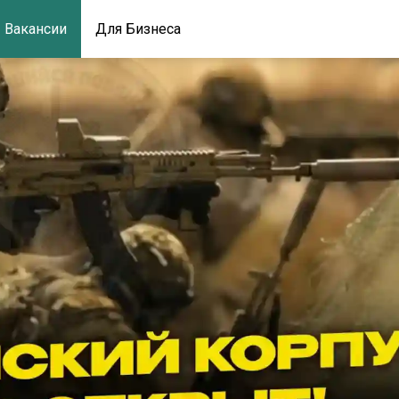
Вакансии
Для Бизнеса