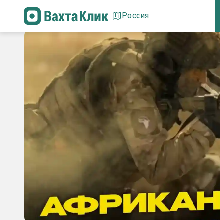
Россия