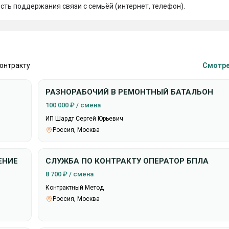
сть поддержания связи с семьёй (интернет, телефон).
контракту
Смотре
РАЗНОРАБОЧИЙ В РЕМОНТНЫЙ БАТАЛЬОН
100 000 ₽ / смена
ИП Шардт Сергей Юрьевич
Россия, Москва
ЕНИЕ
СЛУЖБА ПО КОНТРАКТУ ОПЕРАТОР БПЛА
8 700 ₽ / смена
Контрактный Метод
Россия, Москва