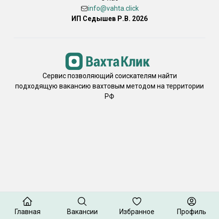
info@vahta.click
ИП Седышев Р.В. 2026
Сервис позволяющий соискателям найти
подходящую вакансию вахтовым методом на территории
РФ
Главная
Вакансии
Избранное
Профиль