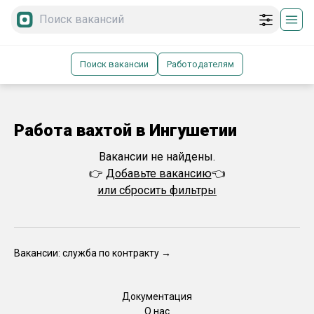
Поиск вакансии
Работодателям
Работа вахтой в Ингушетии
Вакансии не найдены.
👉
Добавьте вакансию
👈
или сбросить фильтры
Вакансии: служба по контракту →
Документация
О нас