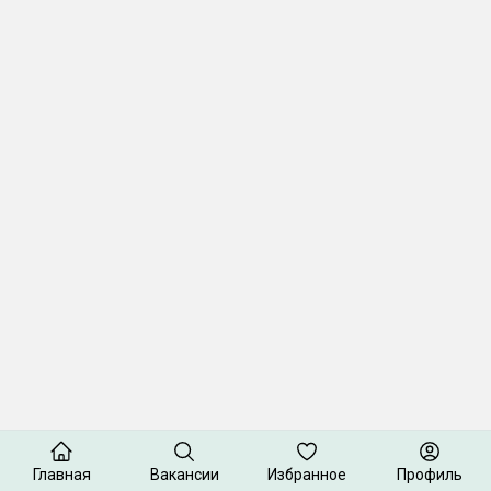
Главная
Вакансии
Избранное
Профиль