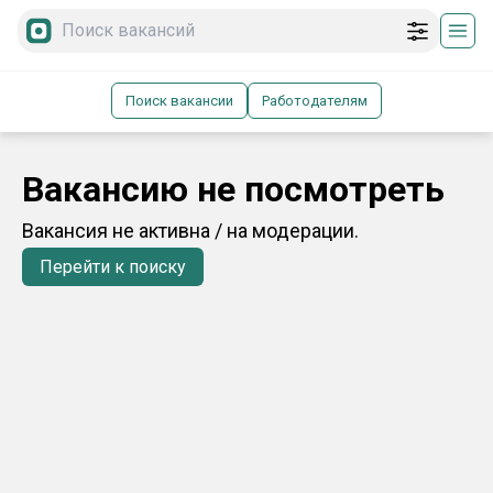
Поиск вакансии
Работодателям
Вакансию не посмотреть
Вакансия не активна / на модерации.
Перейти к поиску