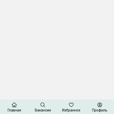
Главная
Вакансии
Избранное
Профиль