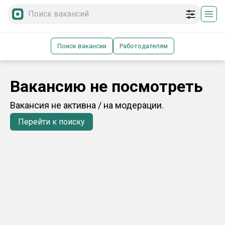
Поиск вакансии
Работодателям
Вакансию не посмотреть
Вакансия не активна / на модерации.
Перейти к поиску