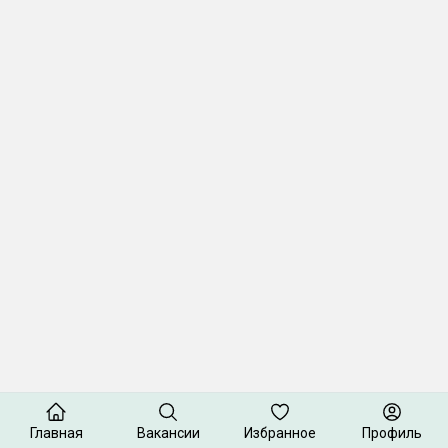
Главная
Вакансии
Избранное
Профиль