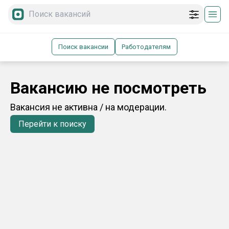
Поиск вакансии
Работодателям
Вакансию не посмотреть
Вакансия не активна / на модерации.
Перейти к поиску