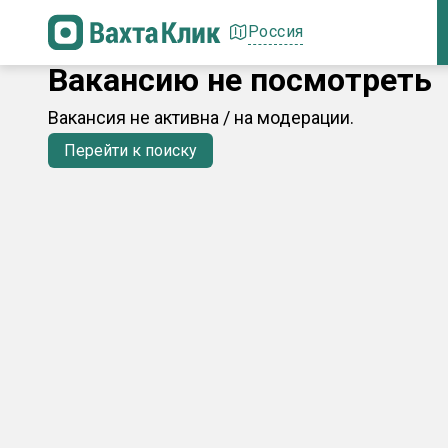
Россия
Вакансию не посмотреть
Вакансия не активна / на модерации.
Перейти к поиску