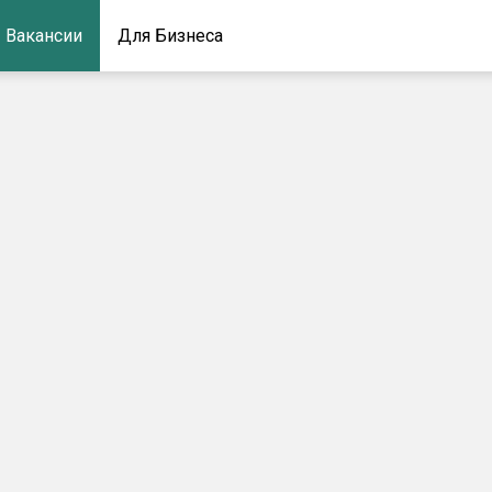
Вакансии
Для Бизнеса